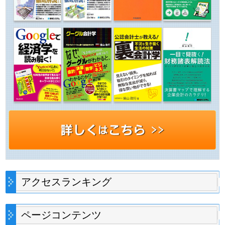
アクセスランキング
ページコンテンツ