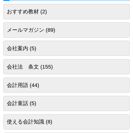
おすすめ教材
(2)
メールマガジン
(89)
会社案内
(5)
会社法 条文
(155)
会計用語
(44)
会計童話
(5)
使える会計知識
(8)