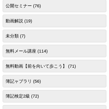
公開セミナー
(76)
動画解説
(19)
未分類
(7)
無料メール講座
(114)
無料動画【前を向いて歩こう】
(71)
簿記ャブラリ
(56)
簿記検定2級
(72)