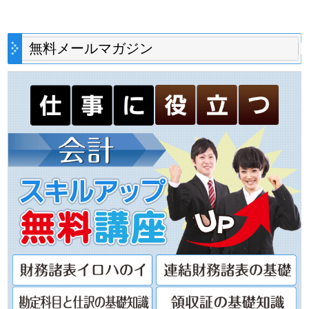
無料メールマガジン