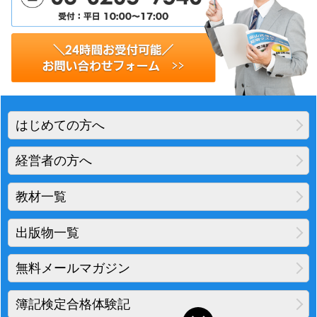
はじめての方へ
経営者の方へ
教材一覧
出版物一覧
無料メールマガジン
簿記検定合格体験記