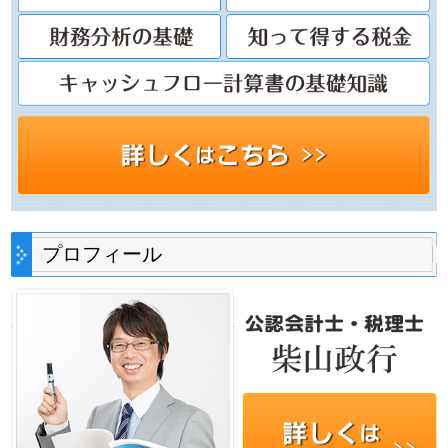
プロフィール