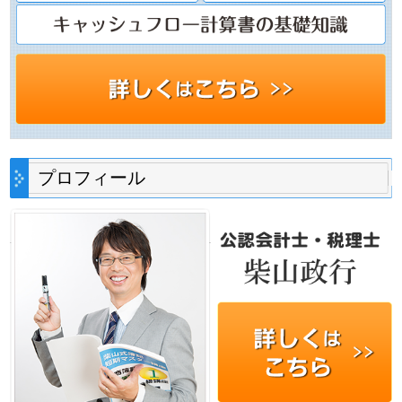
プロフィール