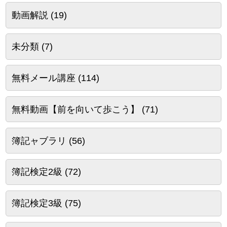
動画解説
(19)
未分類
(7)
無料メール講座
(114)
無料動画【前を向いて歩こう】
(71)
簿記ャブラリ
(56)
簿記検定2級
(72)
簿記検定3級
(75)