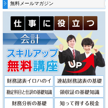
無料メールマガジン