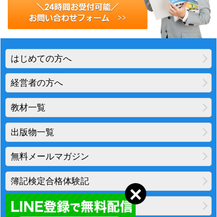
はじめての方へ
経営者の方へ
教材一覧
出版物一覧
無料メールマガジン
簿記検定合格体験記
地図・アクセス