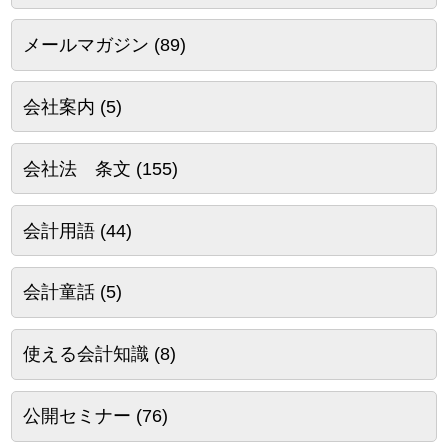
メールマガジン
(89)
会社案内
(5)
会社法 条文
(155)
会計用語
(44)
会計童話
(5)
使える会計知識
(8)
公開セミナー
(76)