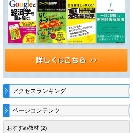
アクセスランキング
ページコンテンツ
おすすめ教材
(2)