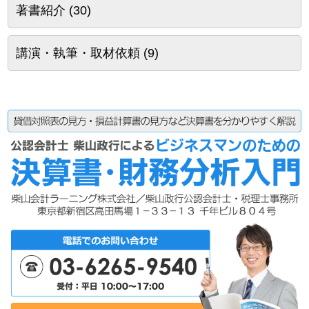
著書紹介
(30)
講演・執筆・取材依頼
(9)