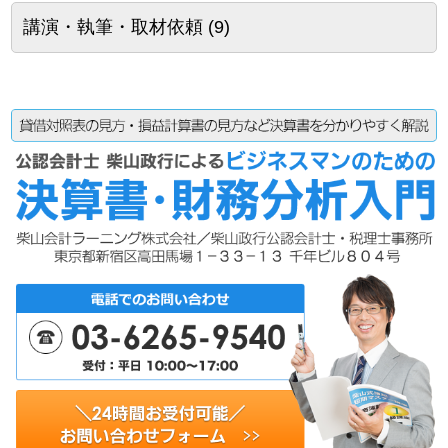
講演・執筆・取材依頼
(9)