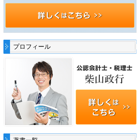
プロフィール