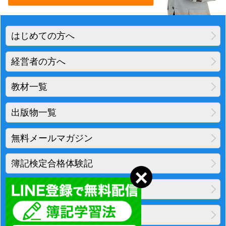
はじめての方へ
経営者の方へ
教材一覧
出版物一覧
無料メールマガジン
簿記検定合格体験記
地図・アクセス
プライバシーポリシー