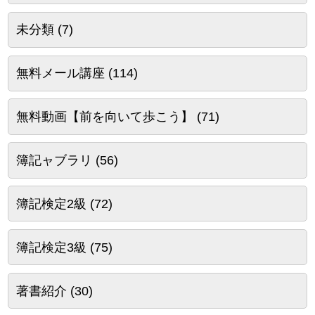
未分類
(7)
無料メール講座
(114)
無料動画【前を向いて歩こう】
(71)
簿記ャブラリ
(56)
簿記検定2級
(72)
簿記検定3級
(75)
著書紹介
(30)