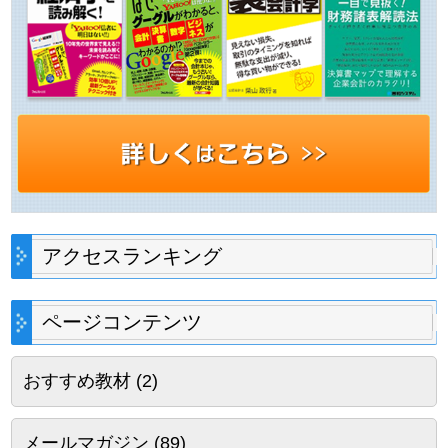
アクセスランキング
ページコンテンツ
おすすめ教材
(2)
メールマガジン
(89)