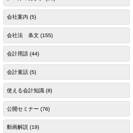
会社案内
(5)
会社法 条文
(155)
会計用語
(44)
会計童話
(5)
使える会計知識
(8)
公開セミナー
(76)
動画解説
(19)