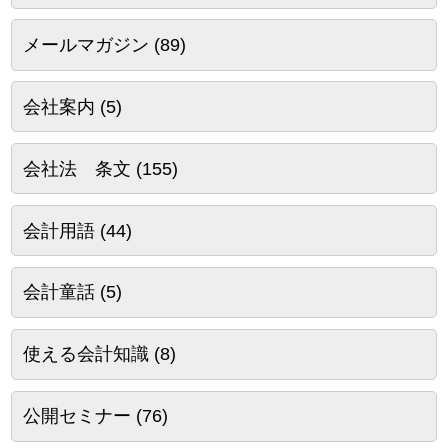
メールマガジン
(89)
会社案内
(5)
会社法 条文
(155)
会計用語
(44)
会計童話
(5)
使える会計知識
(8)
公開セミナー
(76)