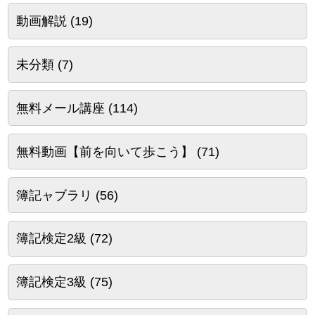
動画解説
(19)
未分類
(7)
無料メール講座
(114)
無料動画【前を向いて歩こう】
(71)
簿記ャブラリ
(56)
簿記検定2級
(72)
簿記検定3級
(75)