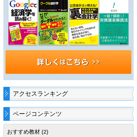
アクセスランキング
ページコンテンツ
おすすめ教材
(2)