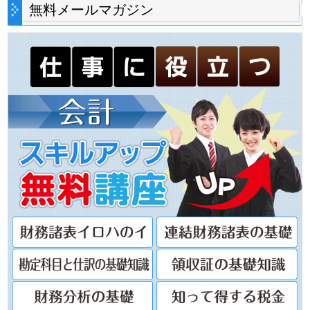
無料メールマガジン