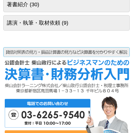
著書紹介
(30)
講演・執筆・取材依頼
(9)