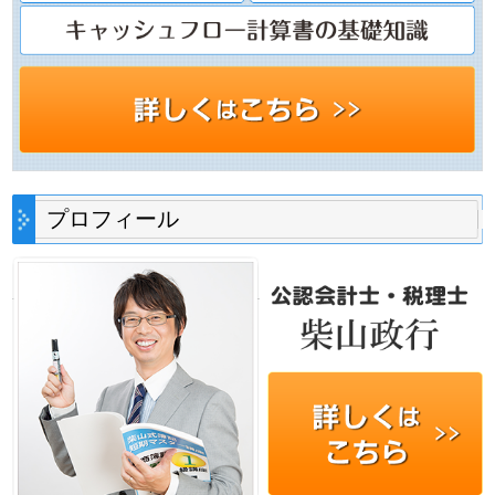
プロフィール