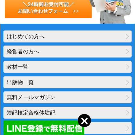
はじめての方へ
経営者の方へ
教材一覧
出版物一覧
無料メールマガジン
簿記検定合格体験記
地図・アクセス