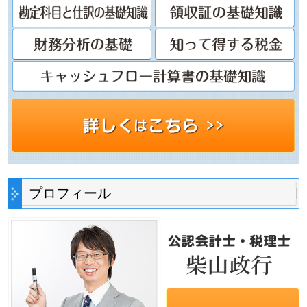
プロフィール