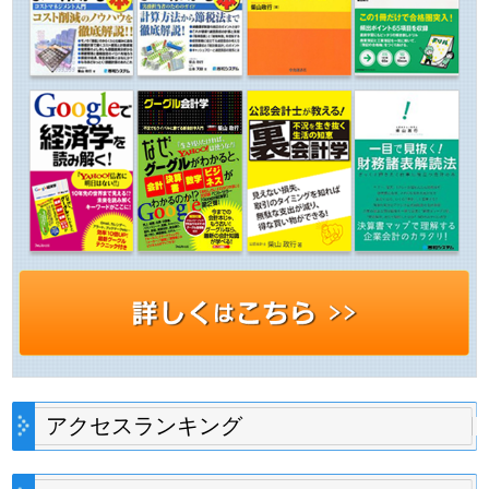
アクセスランキング