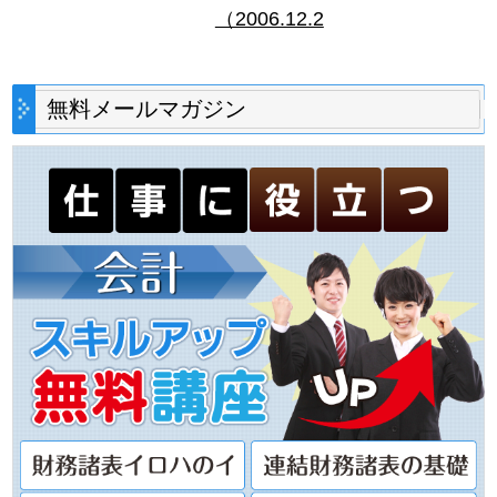
（2006.12.2
無料メールマガジン