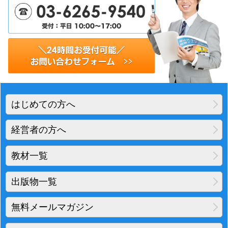
はじめての方へ
経営者の方へ
教材一覧
出版物一覧
無料メールマガジン