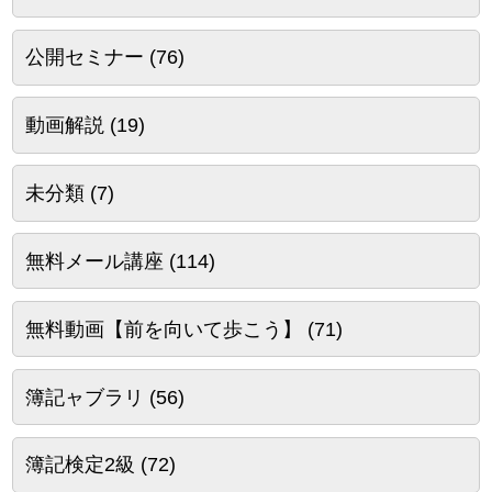
公開セミナー
(76)
動画解説
(19)
未分類
(7)
無料メール講座
(114)
無料動画【前を向いて歩こう】
(71)
簿記ャブラリ
(56)
簿記検定2級
(72)