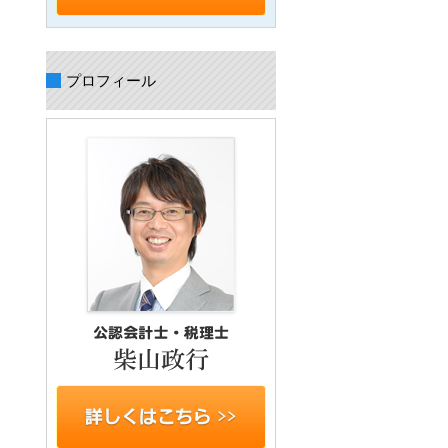
プロフィール