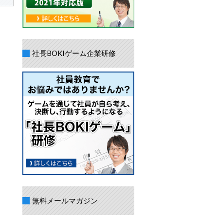
社長BOKIゲーム企業研修
無料メールマガジン