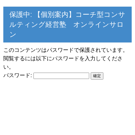
保護中: 【個別案内】コーチ型コンサ
ルティング経営塾 オンラインサロ
ン
このコンテンツはパスワードで保護されています。
閲覧するには以下にパスワードを入力してくださ
い。
パスワード: